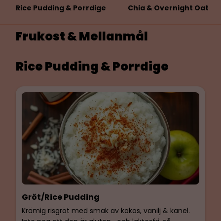
Rice Pudding & Porrdige
Chia & Overnight Oat
Frukost & Mellanmål
Rice Pudding & Porrdige
Gröt/Rice Pudding
Krämig risgröt med smak av kokos, vanilj & kanel.